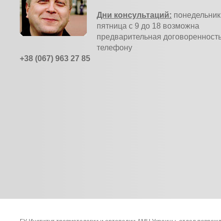
Дни консультаций:
понедельник 
пятница с 9 до 18 возможна
предварительная договоренность
телефону
+38 (067) 963 27 85