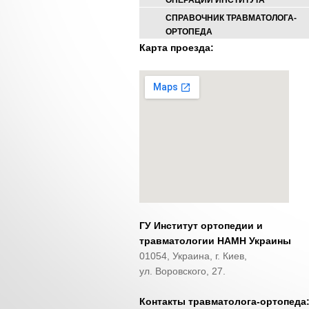
ОПЕРАЦИИ ИНСТИТУТА
СПРАВОЧНИК ТРАВМАТОЛОГА-
ОРТОПЕДА
Карта проезда:
ГУ Институт ортопедии и
травматологии НАМН Украины
01054, Украина, г. Киев,
ул. Воровского, 27.
Контакты травматолога-ортопеда