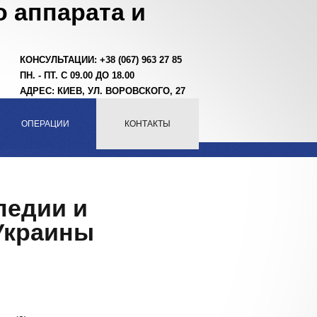
 аппарата и
КОНСУЛЬТАЦИИ: +38 (067) 963 27 85
ПН. - ПТ. С 09.00 ДО 18.00
АДРЕС: КИЕВ, УЛ. ВОРОВСКОГО, 27
ОПЕРАЦИИ
КОНТАКТЫ
педии и
Украины