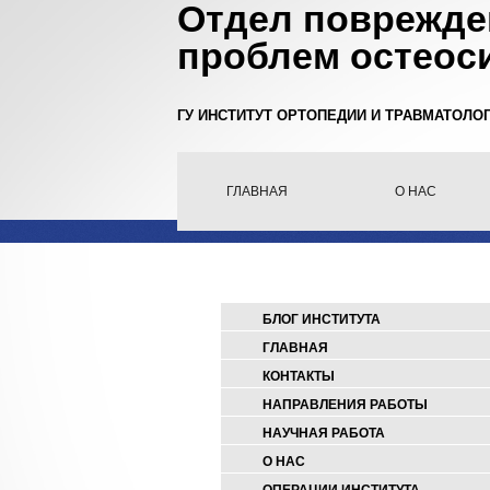
Отдел поврежде
проблем остеос
ГУ ИНСТИТУТ ОРТОПЕДИИ И ТРАВМАТОЛО
ГЛАВНАЯ
О НАС
БЛОГ ИНСТИТУТА
ГЛАВНАЯ
КОНТАКТЫ
НАПРАВЛЕНИЯ РАБОТЫ
НАУЧНАЯ РАБОТА
О НАС