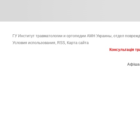
ГУ Институт травматологии и ортопедии АМН Украины, отдел поврежд
Условия использования
,
RSS
,
Карта сайта
Консультація тр
Афіша