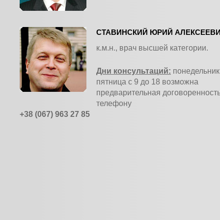
СТАВИНСКИЙ ЮРИЙ АЛЕКСЕЕВ
к.м.н., врач высшей категории.
Дни консультаций:
понедельник 
пятница с 9 до 18 возможна
предварительная договоренность
телефону
+38 (067) 963 27 85