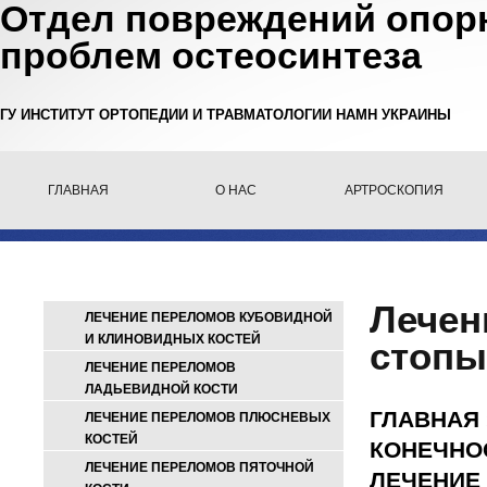
Отдел повреждений опорн
проблем остеосинтеза
ГУ ИНСТИТУТ ОРТОПЕДИИ И ТРАВМАТОЛОГИИ НАМН УКРАИНЫ
ГЛАВНАЯ
О НАС
АРТРОСКОПИЯ
Лечен
ЛЕЧЕНИЕ ПЕРЕЛОМОВ КУБОВИДНОЙ
И КЛИНОВИДНЫХ КОСТЕЙ
стопы
ЛЕЧЕНИЕ ПЕРЕЛОМОВ
ЛАДЬЕВИДНОЙ КОСТИ
ГЛАВНАЯ
ЛЕЧЕНИЕ ПЕРЕЛОМОВ ПЛЮСНЕВЫХ
КОСТЕЙ
КОНЕЧНО
ЛЕЧЕНИЕ ПЕРЕЛОМОВ ПЯТОЧНОЙ
ЛЕЧЕНИЕ