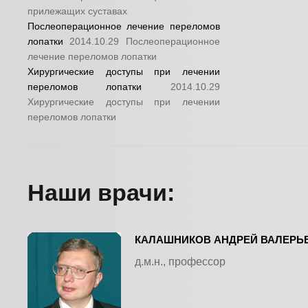
прилежащих суставах
Послеоперационное лечение переломов
лопатки
2014.10.29
Послеоперационное
лечение переломов лопатки
Хирургические доступы при лечении
переломов лопатки
2014.10.29
Хирургические доступы при лечении
переломов лопатки
Наши врачи:
КАЛАШНИКОВ АНДРЕЙ ВАЛЕРЬ
д.м.н., профессор