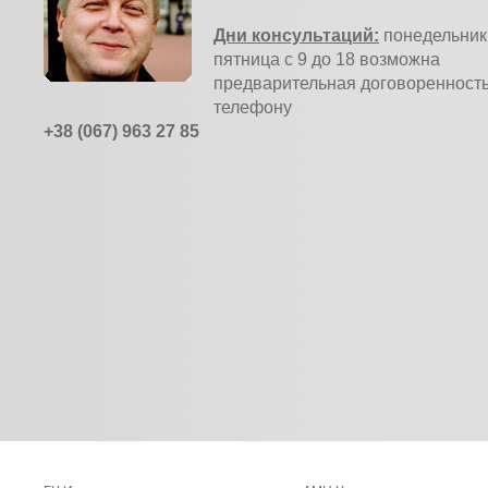
Дни консультаций:
понедельник 
пятница с 9 до 18 возможна
предварительная договоренность
телефону
+38 (067) 963 27 85