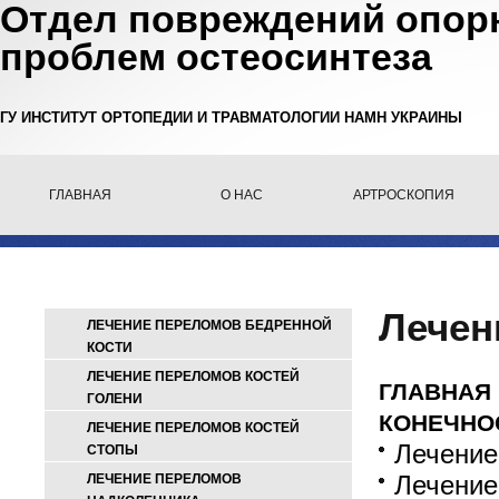
Отдел повреждений опорн
проблем остеосинтеза
ГУ ИНСТИТУТ ОРТОПЕДИИ И ТРАВМАТОЛОГИИ НАМН УКРАИНЫ
ГЛАВНАЯ
О НАС
АРТРОСКОПИЯ
Лечен
ЛЕЧЕНИЕ ПЕРЕЛОМОВ БЕДРЕННОЙ
КОСТИ
ЛЕЧЕНИЕ ПЕРЕЛОМОВ КОСТЕЙ
ГЛАВНАЯ
ГОЛЕНИ
КОНЕЧНО
ЛЕЧЕНИЕ ПЕРЕЛОМОВ КОСТЕЙ
Лечение
СТОПЫ
Лечение
ЛЕЧЕНИЕ ПЕРЕЛОМОВ