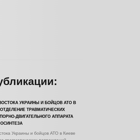
убликации:
ВОСТОКА УКРАИНЫ И БОЙЦОВ АТО В
 ОТДЕЛЕНИЕ ТРАВМАТИЧЕСКИХ
ПОРНО-ДВИГАТЕЛЬНОГО АППАРАТА
ЕОСИНТЕЗА
стока Украины и бойцов АТО в Киеве