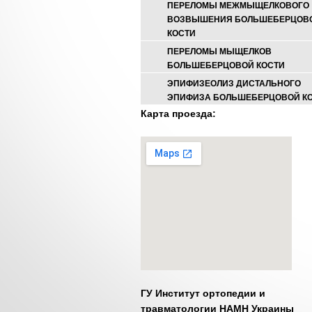
ПЕРЕЛОМЫ МЕЖМЫЩЕЛКОВОГО
ВОЗВЫШЕНИЯ БОЛЬШЕБЕРЦОВ
КОСТИ
ПЕРЕЛОМЫ МЫЩЕЛКОВ
БОЛЬШЕБЕРЦОВОЙ КОСТИ
ЭПИФИЗЕОЛИЗ ДИСТАЛЬНОГО
ЭПИФИЗА БОЛЬШЕБЕРЦОВОЙ К
Карта проезда:
ГУ Институт ортопедии и
травматологии НАМН Украины