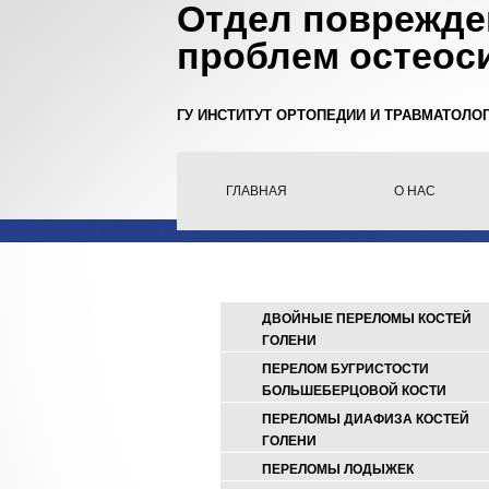
Отдел поврежде
проблем остеос
ГУ ИНСТИТУТ ОРТОПЕДИИ И ТРАВМАТОЛО
ГЛАВНАЯ
О НАС
ДВОЙНЫЕ ПЕРЕЛОМЫ КОСТЕЙ
ГОЛЕНИ
ПЕРЕЛОМ БУГРИСТОСТИ
БОЛЬШЕБЕРЦОВОЙ КОСТИ
ПЕРЕЛОМЫ ДИАФИЗА КОСТЕЙ
ГОЛЕНИ
ПЕРЕЛОМЫ ЛОДЫЖЕК