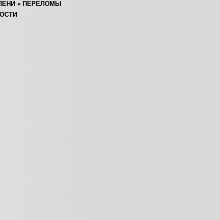
ЛЕНИ
»
ПЕРЕЛОМЫ
ОСТИ