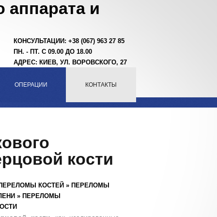
 аппарата и
КОНСУЛЬТАЦИИ: +38 (067) 963 27 85
ПН. - ПТ. С 09.00 ДО 18.00
АДРЕС: КИЕВ, УЛ. ВОРОВСКОГО, 27
ОПЕРАЦИИ
КОНТАКТЫ
ового
рцовой кости
ПЕРЕЛОМЫ КОСТЕЙ
»
ПЕРЕЛОМЫ
ЛЕНИ
»
ПЕРЕЛОМЫ
ОСТИ